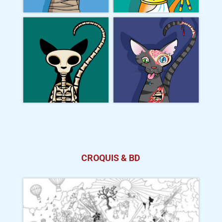
CROQUIS & BD