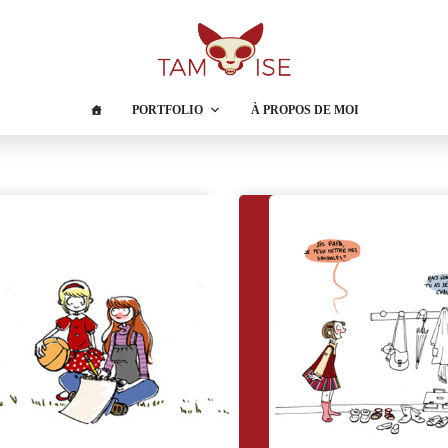
PORTFOLIO
À PROPOS DE MOI